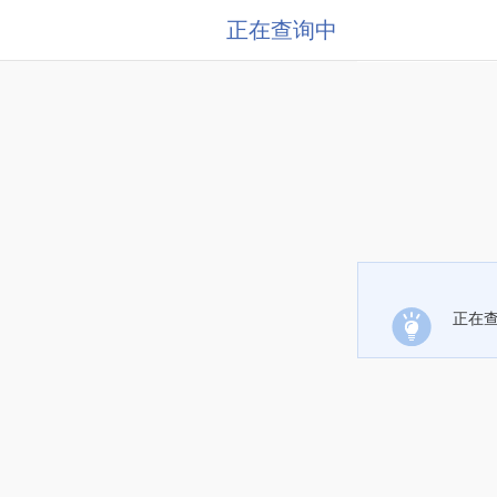
正在查询中
正在