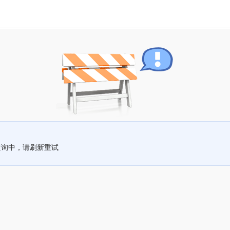
查询中，请刷新重试